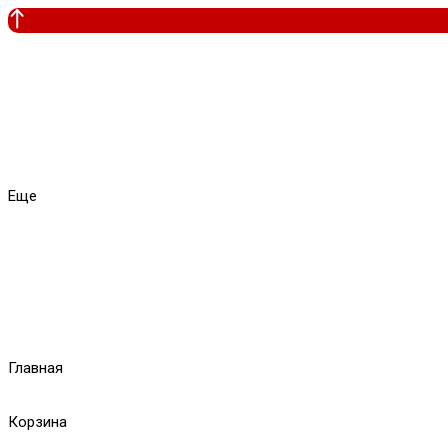
Еще
Главная
Корзина