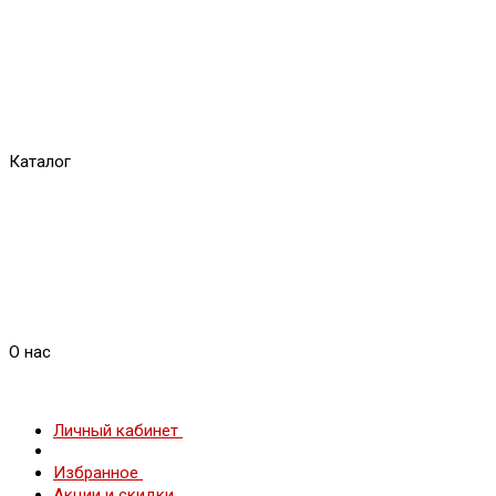
Каталог
О нас
Личный кабинет
Избранное
Акции и скидки