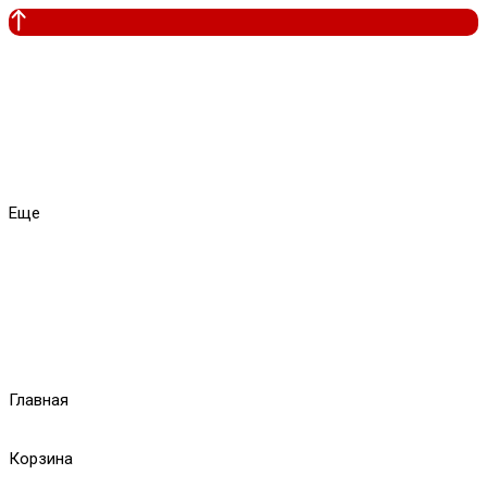
Еще
Главная
Корзина