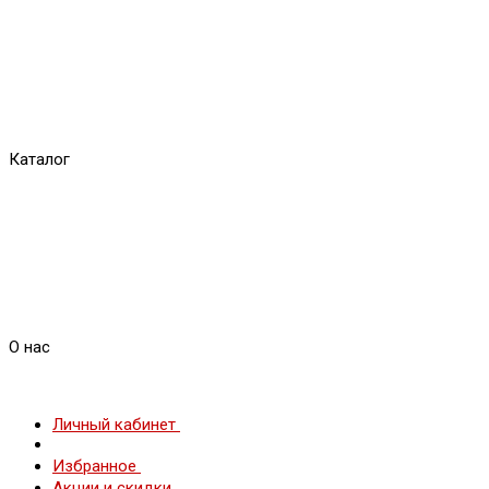
Каталог
О нас
Личный кабинет
Избранное
Акции и скидки