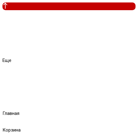
Еще
Главная
Корзина