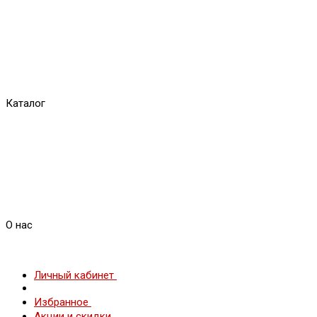
Каталог
О нас
Личный кабинет
Избранное
Акции и скидки