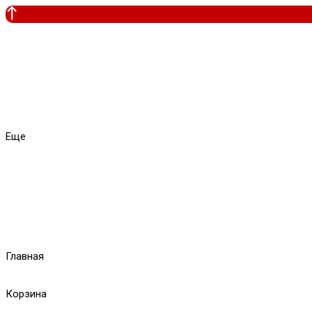
Еще
Главная
Корзина