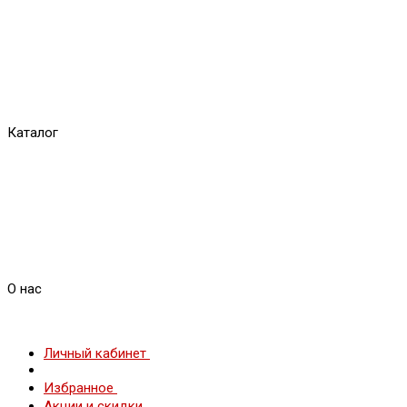
Каталог
О нас
Личный кабинет
Избранное
Акции и скидки