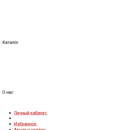
Каталог
О нас
Личный кабинет
Избранное
Акции и скидки