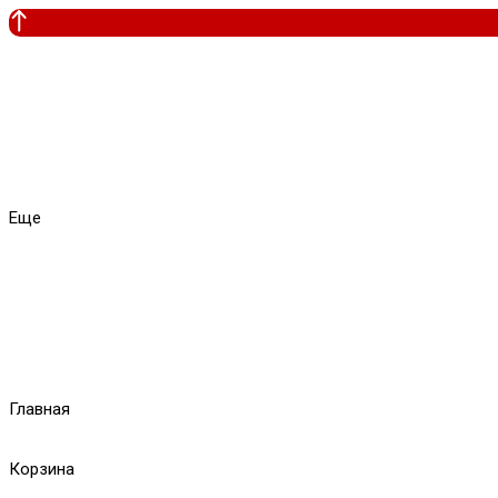
Еще
Главная
Корзина