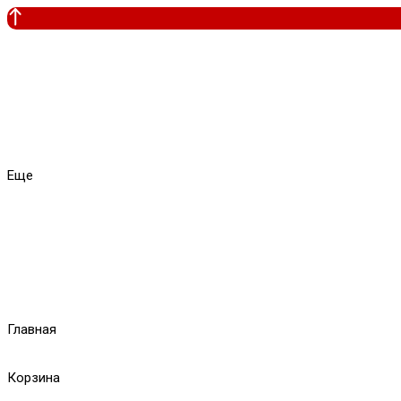
Еще
Главная
Корзина