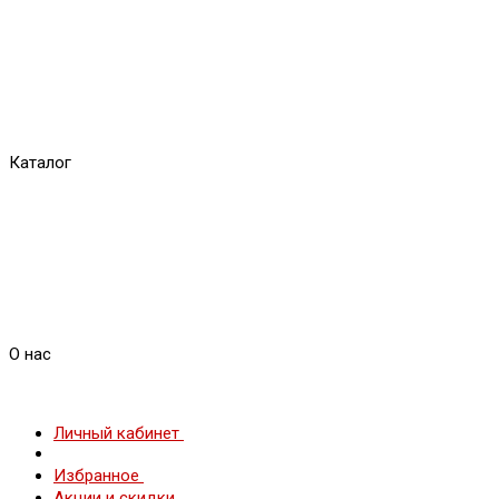
Каталог
О нас
Личный кабинет
Избранное
Акции и скидки