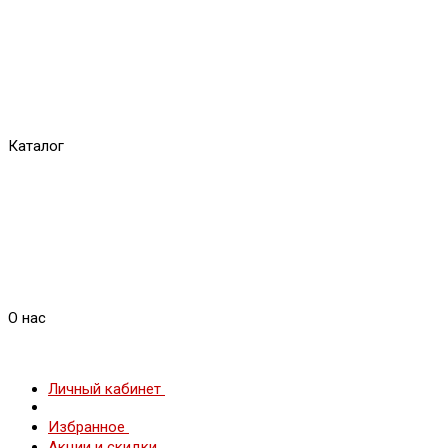
Каталог
О нас
Личный кабинет
Избранное
Акции и скидки