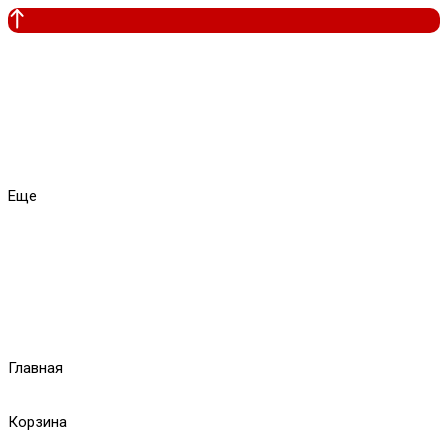
Еще
Главная
Корзина