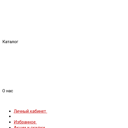
Каталог
О нас
Личный кабинет
Избранное
Акции и скидки