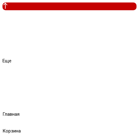
Еще
Главная
Корзина