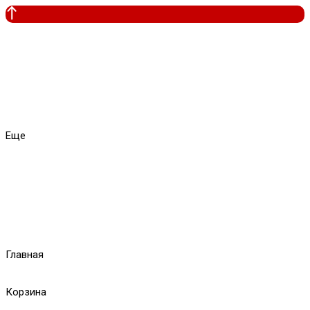
Еще
Главная
Корзина