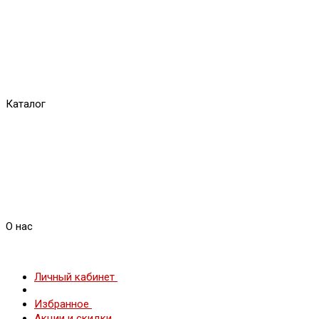
Каталог
О нас
Личный кабинет
Избранное
Акции и скидки