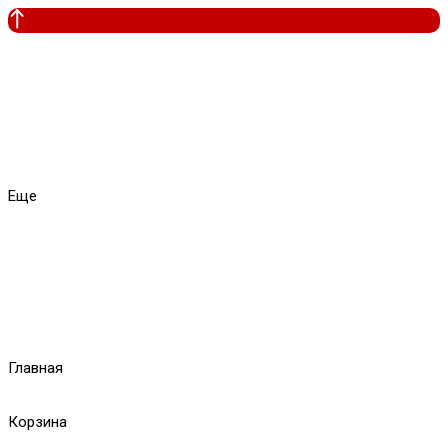
Еще
Главная
Корзина