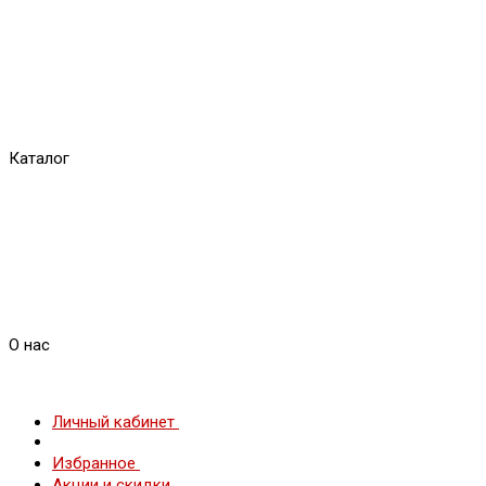
Каталог
О нас
Личный кабинет
Избранное
Акции и скидки